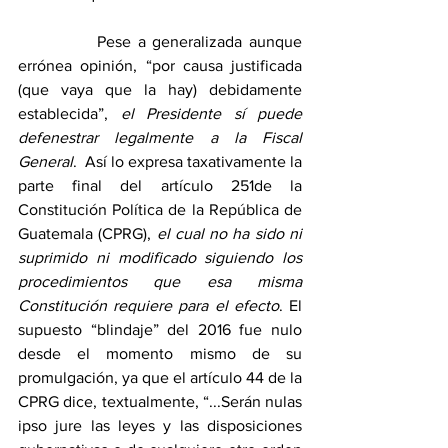
            Pese a generalizada aunque 
errónea opinión, “por causa justificada 
(que vaya que la hay) debidamente 
establecida”, 
el Presidente sí puede 
defenestrar legalmente a la Fiscal 
General
.  Así lo expresa taxativamente la 
parte final del artículo 251de la 
Constitución Política de la República de 
Guatemala (CPRG), 
el cual no ha sido ni 
suprimido ni modificado siguiendo los 
procedimientos que esa misma 
Constitución requiere para el efecto
. El 
supuesto “blindaje” del 2016 fue nulo 
desde el momento mismo de su 
promulgación, ya que el artículo 44 de la 
CPRG dice, textualmente, “...Serán nulas 
ipso jure las leyes y las disposiciones 