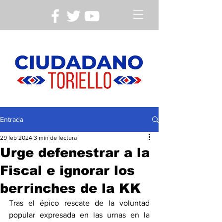
Entrada
29 feb 2024
3 min de lectura
Urge defenestrar a la
Fiscal e ignorar los
berrinches de la KK
Tras el épico rescate de la voluntad 
popular expresada en las urnas en la 