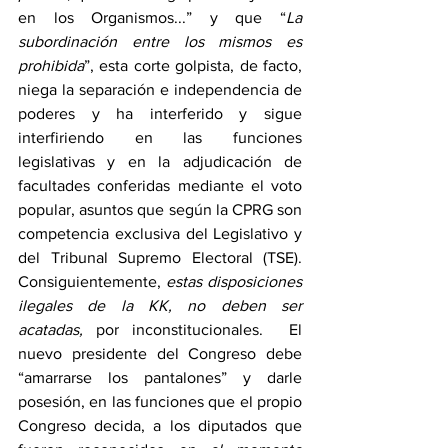
en los Organismos...” y que “
La 
subordinación entre los mismos es 
prohibida
”, esta corte golpista, de facto, 
niega la separación e independencia de 
poderes y ha interferido y sigue 
interfiriendo en las funciones 
legislativas y en la adjudicación de 
facultades conferidas mediante el voto 
popular, asuntos que según la CPRG son 
competencia exclusiva del Legislativo y 
del Tribunal Supremo Electoral (TSE). 
Consiguientemente, 
estas disposiciones 
ilegales de la KK, no deben ser 
acatadas, 
por inconstitucionales.  El 
nuevo presidente del Congreso debe 
“amarrarse los pantalones” y darle 
posesión, en las funciones que el propio 
Congreso decida, a los diputados que 