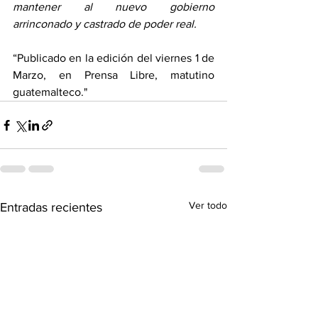
mantener al nuevo gobierno 
arrinconado y castrado de poder real.
“Publicado en la edición del viernes 1 de 
Marzo, en Prensa Libre, matutino 
guatemalteco."
Ver todo
Entradas recientes