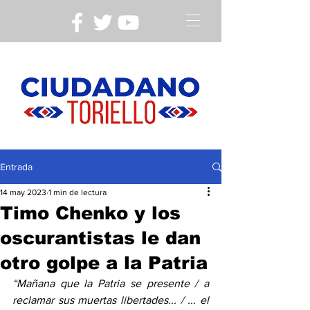
Entrada
14 may 2023
1 min de lectura
Timo Chenko y los
oscurantistas le dan
otro golpe a la Patria
“Mañana que la Patria se presente / a 
reclamar sus muertas libertades... / ... el 