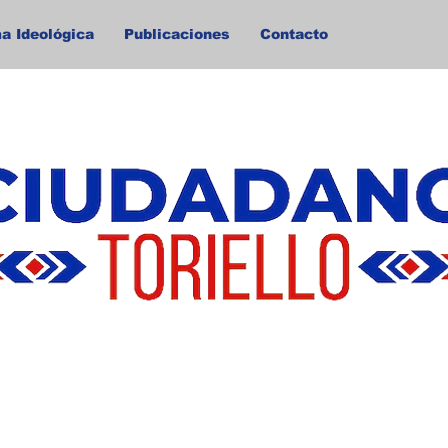
a Ideológica
Publicaciones
Contacto