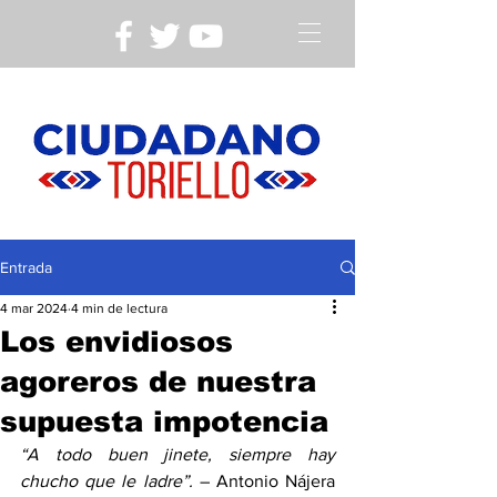
Entrada
4 mar 2024
4 min de lectura
Los envidiosos
agoreros de nuestra
supuesta impotencia
“A todo buen jinete, siempre hay 
chucho que le ladre”.
 – Antonio Nájera 