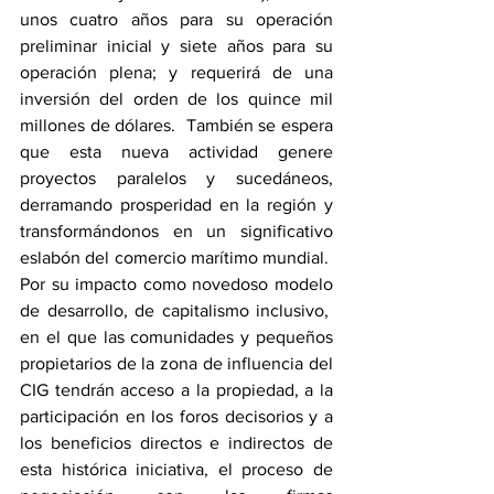
unos cuatro años para su operación 
preliminar inicial y siete años para su 
operación plena; y requerirá de una 
inversión del orden de los quince mil 
millones de dólares.  También se espera 
que esta nueva actividad genere 
proyectos paralelos y sucedáneos, 
derramando prosperidad en la región y 
transformándonos en un significativo 
eslabón del comercio marítimo mundial.  
Por su impacto como novedoso modelo 
de desarrollo, de capitalismo inclusivo,  
en el que las comunidades y pequeños 
propietarios de la zona de influencia del 
CIG tendrán acceso a la propiedad, a la 
participación en los foros decisorios y a 
los beneficios directos e indirectos de 
esta histórica iniciativa, el proceso de 