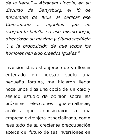
de la tierra.” – Abraham Lincoln, en su 
discurso de Gettysburg, el 19 de 
noviembre de 1863, al dedicar ese 
Cementerio a aquellos que en 
sangrienta batalla en ese mismo lugar, 
ofrendaron su máximo y último sacrificio 
“...a la proposición de que todos los 
hombres han sido creados iguales.”
Inversionistas extranjeros que ya llevan 
enterrado en nuestro suelo una 
pequeña fortuna, me hicieron llegar 
hace unos días una copia de un caro y 
sesudo estudio de opinión sobre las 
próximas elecciones guatemaltecas; 
análisis que comisionaron a una 
empresa extranjera especializada, como 
resultado de su creciente preocupación 
acerca del futuro de sus inversiones en 