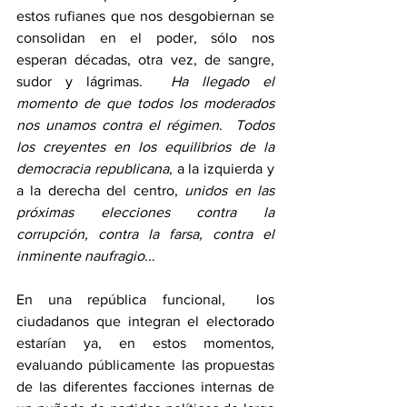
estos rufianes que nos desgobiernan se 
consolidan en el poder, sólo nos 
esperan décadas, otra vez, de sangre, 
sudor y lágrimas.  
Ha llegado el 
momento de que todos los moderados 
nos unamos contra el régimen
.  
Todos 
los creyentes en los equilibrios de la 
democracia republicana
, a la izquierda y 
a la derecha del centro, 
unidos en las 
próximas elecciones contra la 
corrupción, contra la farsa, contra el 
inminente naufragio
... 
En una república funcional,  los 
ciudadanos que integran el electorado 
estarían ya, en estos momentos, 
evaluando públicamente las propuestas 
de las diferentes facciones internas de 