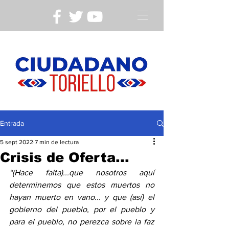
Entrada
5 sept 2022
7 min de lectura
Crisis de Oferta...
“(Hace falta)...que nosotros aquí 
determinemos que estos muertos no 
hayan muerto en vano... y que (así) el 
gobierno del pueblo, por el pueblo y 
para el pueblo, no perezca sobre la faz 