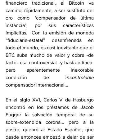
financiero tradicional, el Bitcoin va 
camino, rápidamente, a ser sustituto del 
oro como "compensador de última 
instancia", por sus características 
implícitas.  Con la emisión de moneda 
“fiduciaria-estatal” desenfrenada en 
todo el mundo, es casi inevitable que el 
BTC suba mucho de valor y cobre -de 
facto- esa controversial -y hasta odiada- 
pero aparentemente inexorable 
condición de 
incontrolable
compensador internacional...
En el siglo XVI, Carlos V de Hasburgo 
encontró en los préstamos de Jacob 
Fugger la salvación temporal de su 
sobre-extendida corona... pero a la 
postre, quebró al Estado Español, que 
desde entonces empezó a dejar de ser 