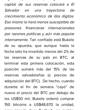
capital de sus reservas colocará a El 
Salvador en una trayectoria de 
crecimiento económico de dos dígitos.  
Eso mismo lo hará menos susceptible de 
presiones financieras internacionales 
por razones políticas y aún más popular 
internamente. 
Tan confiado está Bukele 
de su apuesta, que aunque hasta la 
fecha sólo ha invertido menos del 2% de 
las reservas de su país en BTC, al 
terminar esta primera colocación, esta 
posición sumará más del 15% de las 
reservas salvadoreñas (a precios de 
adquisición del BTC).  De hecho, cuando 
durante el fin de semana “cayó” de 
nuevo el precio del BTC por debajo de 
los US$50 mil, Bukele ordenó comprar 
150 bitcoins a US$48,670 la unidad, 