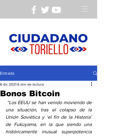
Entrada
6 dic 2021
6 min de lectura
Bonos Bitcoin
 “Los EEUU se han venido moviendo de 
una situación, tras el colapso de la 
Unión Soviética y ‘el fin de la Historia’ 
de Fukuyama, en la que siendo una 
históricamente inusual superpotencia 