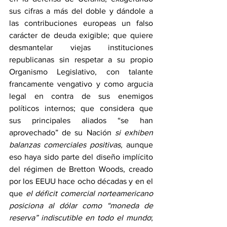
sus cifras a más del doble y dándole a 
las contribuciones europeas un falso 
carácter de deuda exigible; que quiere 
desmantelar viejas instituciones 
republicanas sin respetar a su propio 
Organismo Legislativo, con talante 
francamente vengativo y como argucia 
legal en contra de sus enemigos 
políticos internos; que considera que 
sus principales aliados “se han 
aprovechado” de su Nación 
si exhiben 
balanzas comerciales positivas,
 aunque 
eso haya sido parte del diseño implícito 
del régimen de Bretton Woods, creado 
por los EEUU hace ocho décadas y en el 
que 
el déficit comercial norteamericano 
posiciona al dólar como “moneda de 
reserva” indiscutible en todo el mundo
; 