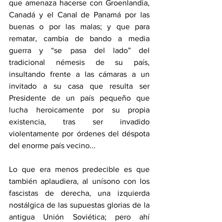
que amenaza hacerse con Groenlandia, 
Canadá y el Canal de Panamá por las 
buenas o por las malas; y que para 
rematar, cambia de bando a media 
guerra y “se pasa del lado” del 
tradicional némesis de su país, 
insultando frente a las cámaras a un 
invitado a su casa que resulta ser 
Presidente de un país pequeño que 
lucha heroicamente por su propia 
existencia, tras ser invadido 
violentamente por órdenes del déspota 
del enorme país vecino...
Lo que era menos predecible es que 
también aplaudiera, al unísono con los 
fascistas de derecha, una izquierda 
nostálgica de las supuestas glorias de la 
antigua Unión Soviética; pero ahí 