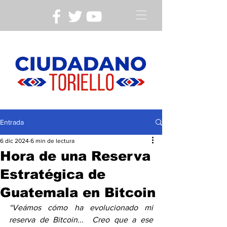
Entrada
6 dic 2024
6 min de lectura
Hora de una Reserva
Estratégica de
Guatemala en Bitcoin
“Veámos cómo ha evolucionado mi 
reserva de Bitcoin...  Creo que a ese 