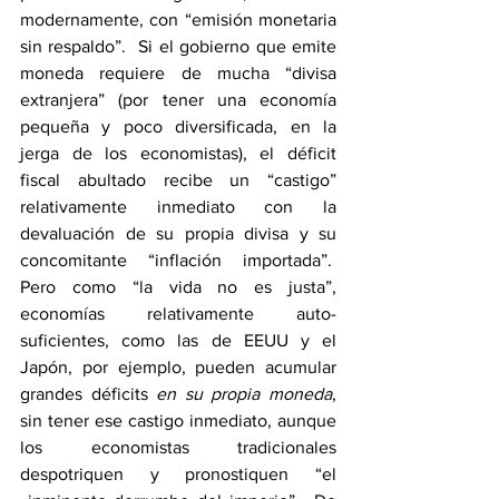
modernamente, con “emisión monetaria 
sin respaldo”.  Si el gobierno que emite 
moneda requiere de mucha “divisa 
extranjera” (por tener una economía 
pequeña y poco diversificada, en la 
jerga de los economistas), el déficit 
fiscal abultado recibe un “castigo” 
relativamente inmediato con la 
devaluación de su propia divisa y su 
concomitante “inflación importada”.  
Pero como “la vida no es justa”, 
economías relativamente auto-
suficientes, como las de EEUU y el 
Japón, por ejemplo, pueden acumular 
grandes déficits 
en su propia moneda
, 
sin tener ese castigo inmediato, aunque 
los economistas tradicionales 
despotriquen y pronostiquen “el 