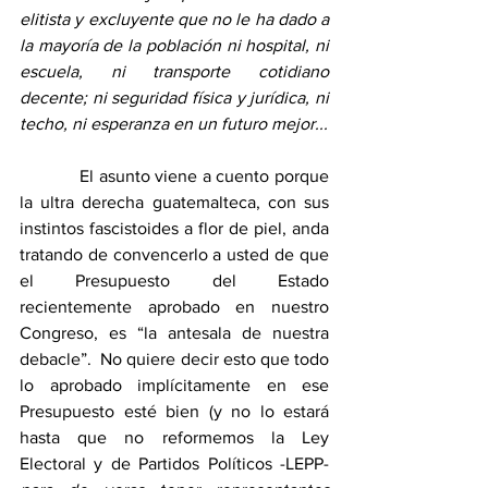
elitista y excluyente que no le ha dado a 
la mayoría de la población ni hospital, ni 
escuela, ni transporte cotidiano 
decente; ni seguridad física y jurídica, ni 
techo, ni esperanza en un futuro mejor...
            El asunto viene a cuento porque 
la ultra derecha guatemalteca, con sus 
instintos fascistoides a flor de piel, anda 
tratando de convencerlo a usted de que 
el Presupuesto del Estado 
recientemente aprobado en nuestro 
Congreso, es “la antesala de nuestra 
debacle”.  No quiere decir esto que todo 
lo aprobado implícitamente en ese 
Presupuesto esté bien (y no lo estará 
hasta que no reformemos la Ley 
Electoral y de Partidos Políticos -LEPP- 