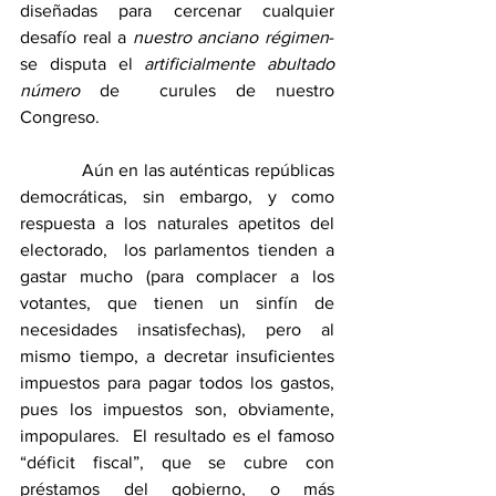
diseñadas para cercenar cualquier 
desafío real a 
nuestro anciano régimen
- 
se disputa el 
artificialmente abultado 
número
 de  curules de nuestro 
Congreso.
            Aún en las auténticas repúblicas 
democráticas, sin embargo, y como 
respuesta a los naturales apetitos del 
electorado,  los parlamentos tienden a 
gastar mucho (para complacer a los 
votantes, que tienen un sinfín de 
necesidades insatisfechas), pero al 
mismo tiempo, a decretar insuficientes 
impuestos para pagar todos los gastos, 
pues los impuestos son, obviamente, 
impopulares.  El resultado es el famoso 
“déficit fiscal”, que se cubre con 
préstamos del gobierno, o más 