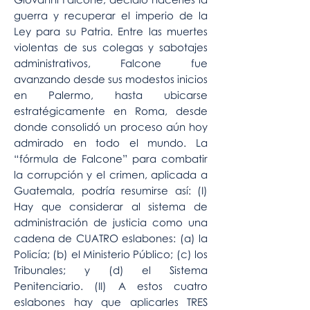
guerra y recuperar el imperio de la
Ley para su Patria. Entre las muertes
violentas de sus colegas y sabotajes
administrativos, Falcone fue
avanzando desde sus modestos inicios
en Palermo, hasta ubicarse
estratégicamente en Roma, desde
donde consolidó un proceso aún hoy
admirado en todo el mundo. La
“fórmula de Falcone” para combatir
la corrupción y el crimen, aplicada a
Guatemala, podría resumirse así: (I)
Hay que considerar al sistema de
administración de justicia como una
cadena de CUATRO eslabones: (a) la
Policía; (b) el Ministerio Público; (c) los
Tribunales; y (d) el Sistema
Penitenciario. (II) A estos cuatro
eslabones hay que aplicarles TRES