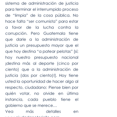
sistema de administración de justicia
para terminar el interrumpido proceso
de “limpia” de la cosa pública. No
hace falta “ser comunista” para estar
a favor de la lucha contra la
corrupción. Pero Guatemala tiene
que darle a la administración de
justicia un presupuesto mayor que el
que hoy destina “a patear pelotas” [sí;
hoy nuestro presupuesto nacional
¡destina más al deporte (cinco por
ciento) que a la administración de
justicia (dos por ciento)!]. Hoy tiene
usted la oportunidad de hacer algo al
respecto, ciudadano: Piense bien por
quién votar, no olvide en última
instancia, cada pueblo tiene el
gobierno que se merece…
Vea más detalles en