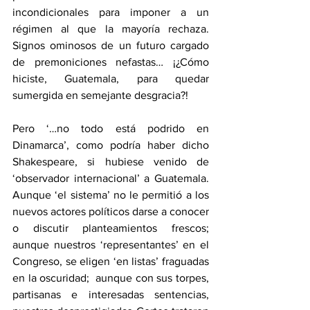
incondicionales para imponer a un 
régimen al que la mayoría rechaza. 
Signos ominosos de un futuro cargado 
de premoniciones nefastas… ¡¿Cómo 
hiciste, Guatemala, para quedar 
sumergida en semejante desgracia?!
Pero ‘…no todo está podrido en 
Dinamarca’, como podría haber dicho 
Shakespeare, si hubiese venido de 
‘observador internacional’ a Guatemala.  
Aunque ‘el sistema’ no le permitió a los 
nuevos actores políticos darse a conocer 
o discutir planteamientos frescos; 
aunque nuestros ‘representantes’ en el 
Congreso, se eligen ‘en listas’ fraguadas 
en la oscuridad;  aunque con sus torpes, 
partisanas e interesadas sentencias, 