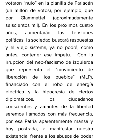
votaron “nulo” en la planilla de Parlacén 
(un millón de votos), por ejemplo, que 
por Giammattei (aproximadamente 
seiscientos mil). En los próximos cuatro 
años, aumentarán las tensiones 
políticas, la sociedad buscará respuestas 
y el viejo sistema, ya no podrá, como 
antes, contener ese ímpetu.  Con la 
irrupción del neo-fascismo de izquierda 
que representa el “movimiento de 
liberación de los pueblos” (MLP), 
financiado con el robo de energía 
eléctrica y la hipocresía de ciertos 
diplomáticos, los ciudadanos 
conscientes y amantes de la libertad 
seremos llamados con más frecuencia, 
por esa Patria aparentemente mansa y 
hoy postrada, a manifestar nuestra 
existencia, frente a los abusos de poder 