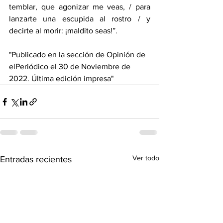
temblar, que agonizar me veas, / para 
lanzarte una escupida al rostro / y 
decirte al morir: ¡maldito seas!”.
"Publicado en la sección de Opinión de 
elPeriódico el 30 de Noviembre de 
2022. Última edición impresa"
Ver todo
Entradas recientes