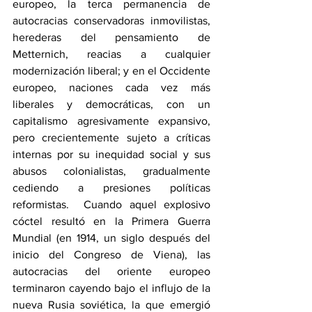
europeo, la terca permanencia de 
autocracias conservadoras inmovilistas, 
herederas del pensamiento de 
Metternich, reacias a cualquier 
modernización liberal; y en el Occidente 
europeo, naciones cada vez más 
liberales y democráticas, con un 
capitalismo agresivamente expansivo, 
pero crecientemente sujeto a críticas 
internas por su inequidad social y sus 
abusos colonialistas, gradualmente 
cediendo a presiones políticas 
reformistas.  Cuando aquel explosivo 
cóctel resultó en la Primera Guerra 
Mundial (en 1914, un siglo después del 
inicio del Congreso de Viena), las 
autocracias del oriente europeo 
terminaron cayendo bajo el influjo de la 
nueva Rusia soviética, la que emergió 