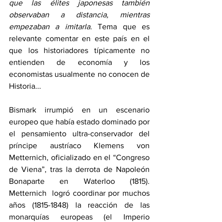
que las élites japonesas también 
observaban a distancia, mientras 
empezaban a imitarla
. Tema que es 
relevante comentar en este país en el 
que los historiadores típicamente no 
entienden de economía y los 
economistas usualmente no conocen de 
Historia...
Bismark irrumpió en un escenario 
europeo que había estado dominado por 
el pensamiento ultra-conservador del 
príncipe austríaco Klemens von 
Metternich, oficializado en el “Congreso 
de Viena”, tras la derrota de Napoleón 
Bonaparte en Waterloo (1815).  
Metternich  logró coordinar por muchos 
años (1815-1848) la reacción de las 
monarquías europeas (el Imperio 