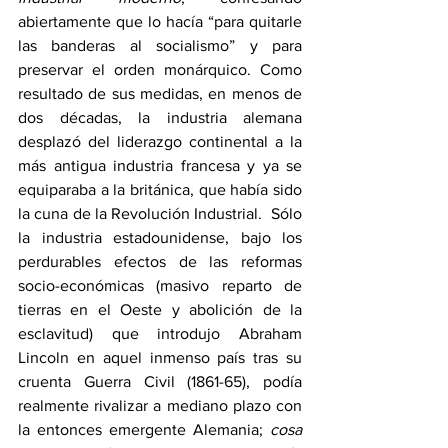
abiertamente que lo hacía “para quitarle 
las banderas al socialismo” y para 
preservar el orden monárquico. Como 
resultado de sus medidas, en menos de 
dos décadas, la industria alemana 
desplazó del liderazgo continental a la 
más antigua industria francesa y ya se 
equiparaba a la británica, que había sido 
la cuna de la Revolución Industrial.  Sólo 
la industria estadounidense, bajo los 
perdurables efectos de las reformas 
socio-económicas (masivo reparto de 
tierras en el Oeste y abolición de la 
esclavitud) que introdujo Abraham 
Lincoln en aquel inmenso país tras su 
cruenta Guerra Civil (1861-65), podía 
realmente rivalizar a mediano plazo con 
la entonces emergente Alemania; 
cosa 