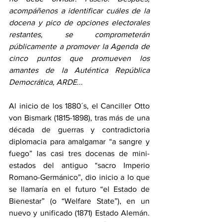
acompáñenos a identificar cuáles de la 
docena y pico de opciones electorales 
restantes, se comprometerán 
públicamente a promover la Agenda de 
cinco puntos que promueven los 
amantes de la Auténtica República 
Democrática, ARDE...
Al inicio de los 1880´s, el Canciller Otto 
von Bismark (1815-1898), tras más de una 
década de guerras y contradictoria 
diplomacia para amalgamar “a sangre y 
fuego” las casi tres docenas de mini-
estados del antiguo “sacro Imperio 
Romano-Germánico”, dio inicio a lo que 
se llamaría en el futuro “el Estado de 
Bienestar” (o “Welfare State”), en un 
nuevo y unificado (1871) Estado Alemán. 