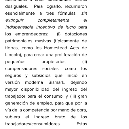
desiguales.  Para lograrlo, recurrieron 
esencialmente a tres fórmulas, 
sin 
extinguir completamente el 
indispensable incentivo de lucro
 para 
los emprendedores:  (i) dotaciones 
patrimoniales masivas (típicamente de 
tierras, como los Homestead Acts de 
Lincoln), para crear una proliferación de 
pequeños propietarios; (ii) 
compensadores sociales, como los 
seguros y subsidios que inició en 
versión moderna Bismark, dejando 
mayor disponibilidad del ingreso del 
trabajador para el consumo; y (iii) gran 
generación de empleo, para que por la 
vía de la competencia por mano de obra, 
subiera el ingreso bruto de los 
trabajadores/consumidores.  Estas 