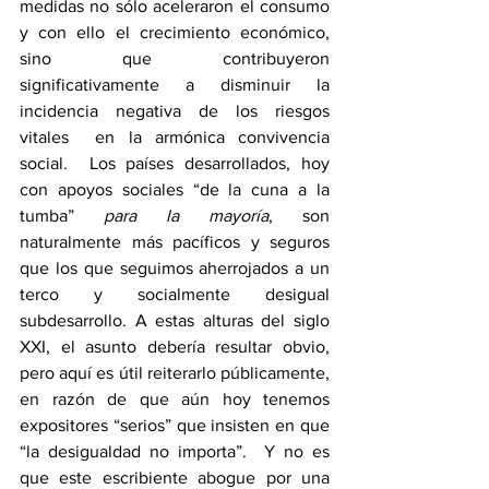
medidas no sólo aceleraron el consumo 
y con ello el crecimiento económico, 
sino que contribuyeron 
significativamente a disminuir la 
incidencia negativa de los riesgos 
vitales  en la armónica convivencia 
social.  Los países desarrollados, hoy 
con apoyos sociales “de la cuna a la 
tumba” 
para la mayoría
, son 
naturalmente más pacíficos y seguros 
que los que seguimos aherrojados a un 
terco y socialmente desigual 
subdesarrollo. A estas alturas del siglo 
XXI, el asunto debería resultar obvio, 
pero aquí es útil reiterarlo públicamente, 
en razón de que aún hoy tenemos 
expositores “serios” que insisten en que 
“la desigualdad no importa”.  Y no es 
que este escribiente abogue por una 